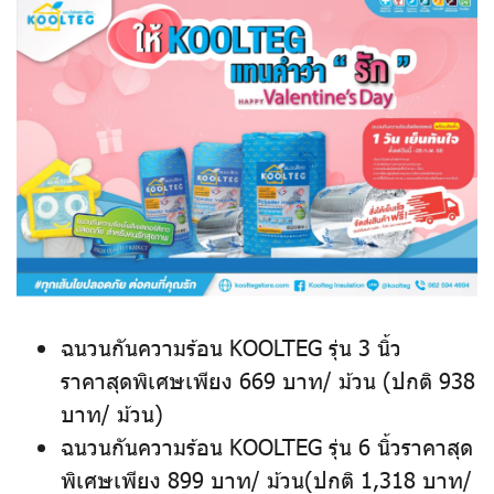
ฉนวนกันความร้อน KOOLTEG รุ่น 3 นิ้ว
ราคาสุดพิเศษเพียง 669 บาท/ ม้วน (ปกติ 938
บาท/ ม้วน)
ฉนวนกันความร้อน KOOLTEG รุ่น 6 นิ้ว
ราคาสุด
พิเศษเพียง 899 บาท/ ม้วน(ปกติ 1,318 บาท/