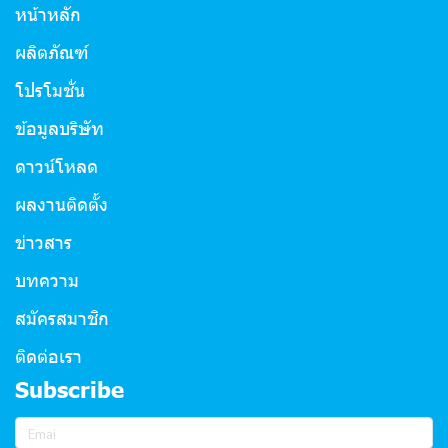
หน้าหลัก
ผลิตภัณฑ์
โปรโมชั่น
ข้อมูลบริษัท
ดาวน์โหลด
ผลงานติดตั้ง
ข่าวสาร
บทความ
สมัครสมาชิก
ติดต่อเรา
Subscribe