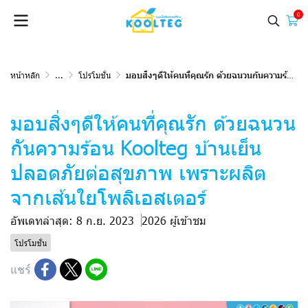
0
หน้าหลัก
...
โปรโมชั่น
มอบสิ่งๆดีให้คนที่คุณรัก ด้วยฉนวนกันความร้อน Koolteg บ้านเย็น ปลอดภัยต่อสุขภาพ เพราะผลิตจากเส้นใยโพลิเอสเตอร์
มอบสิ่งๆดีให้คนที่คุณรัก ด้วยฉนวน
กันความร้อน Koolteg บ้านเย็น
ปลอดภัยต่อสุขภาพ เพราะผลิต
จากเส้นใยโพลิเอสเตอร์
อัพเดทล่าสุด: 8 ก.ย. 2023
2026 ผู้เข้าชม
โปรโมชั่น
แชร์