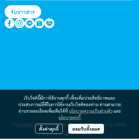
รับข่าวสาร
เว็บไซต์นี้มีการใช้งานคุกกี้ เพื่อเพิ่มประสิทธิภาพและ
ประสบการณ์ที่ดีในการใช้งานเว็บไซต์ของท่าน ท่านสามารถ
อ่านรายละเอียดเพิ่มเติมได้ที่
นโยบายความเป็นส่วนตัว
และ
นโยบายคุกกี้
Copyright 2023 | All Rights Reserved | Powered by MWE
ตั้งค่าคุกกี้
ยอมรับทั้งหมด
Powered By
MakeWebEasy