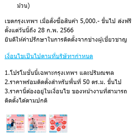
ม้วน)
เขตกรุงเทพฯ เมื่อสั่งซื้อสินค้า 5,000.- ขึ้นไป ส่งฟรี
ตั้งแต่วันนี้ถึง 28 ก.พ. 2566
ยินดีให้คำปรึกษาในการติดตั้งจากช่างผู้เชี่ยวชาญ
เงื่อนไขเป็นไปตามที่บริษัทฯกำหนด
1.โปรโมชั่นนี้เฉพาะกรุงเทพฯ และปริมณฑล
2.ราคาพร้อมติดตั้งสำหรับพื้นที่ 50 ตร.ม. ขึ้นไป
3.ราคานี้ต้องอยู่ในเงื่อนไข ของหน้างานที่สามารถ
ติดตั้งได้ตามปกติ