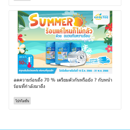
ลดความร้อนถึง 70 % เตรียมตัวกันหรือยัง ? กับหน้า
ร้อนที่กำลังมาถึง
โปรโมชั่น