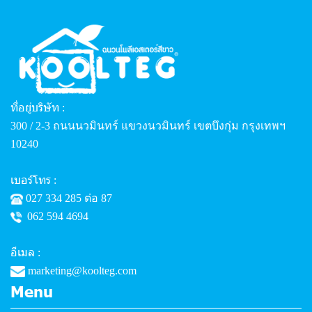
ที่อยู่บริษัท
:
300 / 2-3 ถนนนวมินทร์ แขวงนวมินทร์ เขตบึงกุ่ม กรุงเทพฯ
10240
เบอร์โทร
:
027 334 285 ต่อ 87
062 594 4694
อีเมล
:
marketing@koolteg.com
Menu