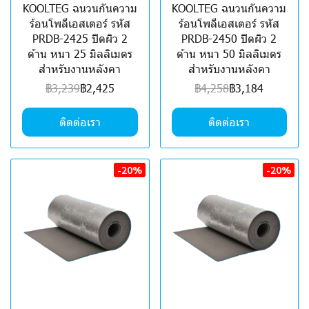
KOOLTEG ฉนวนกันความ
KOOLTEG ฉนวนกันความ
ร้อนโพลีเอสเตอร์ รหัส
ร้อนโพลีเอสเตอร์ รหัส
PRDB-2425 ปิดผิว 2
PRDB-2450 ปิดผิว 2
ด้าน หนา 25 มิลลิเมตร
ด้าน หนา 50 มิลลิเมตร
สำหรับงานหลังคา
สำหรับงานหลังคา
฿3,239
฿2,425
฿4,258
฿3,184
ติดต่อเรา
ติดต่อเรา
-20%
-20%