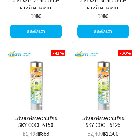
ด้าน หนา 25 มิลลิเมตร
ด้าน หนา 50 มิลลิเมตร
สำหรับงานระบบ
สำหรับงานระบบ
฿0
฿0
฿0
฿0
ติดต่อเรา
ติดต่อเรา
-41%
-38%
แผ่นสะท้อนความร้อน
แผ่นสะท้อนความร้อน
SKY COOL 6150
SKY COOL 6125
฿1,498
฿888
฿2,400
฿1,500