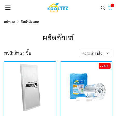
0
หน้าหลัก
สินค้าทั้งหมด
ผลิตภัณฑ์
พบสินค้า 24 ชิ้น
ความน่าสนใจ
-24%