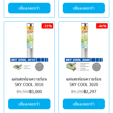
เพิ่มลงตะกร้า
เพิ่มลงตะกร้า
-33%
-46%
แผ่นสะท้อนความร้อน
แผ่นสะท้อนความร้อน
SKY COOL 3010
SKY COOL 3020
฿4,500
฿3,000
฿4,280
฿2,297
เพิ่มลงตะกร้า
เพิ่มลงตะกร้า