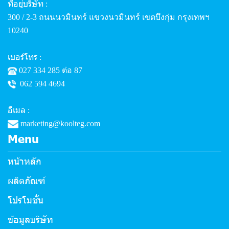
ที่อยู่บริษัท
:
300 / 2-3 ถนนนวมินทร์ แขวงนวมินทร์ เขตบึงกุ่ม กรุงเทพฯ
10240
เบอร์โทร
:
027 334 285 ต่อ 87
062 594 4694
อีเมล
:
marketing@koolteg.com
Menu
หน้าหลัก
ผลิตภัณฑ์
โปรโมชั่น
ข้อมูลบริษัท