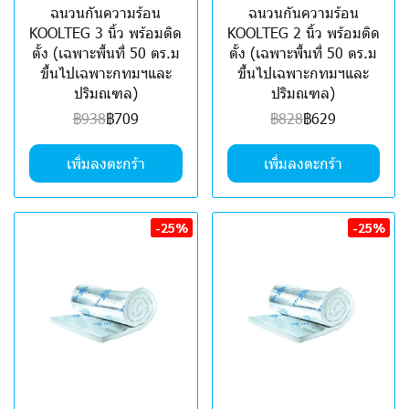
ฉนวนกันความร้อน
ฉนวนกันความร้อน
KOOLTEG 3 นิ้ว พร้อมติด
KOOLTEG 2 นิ้ว พร้อมติด
ตั้ง (เฉพาะพื้นที่ 50 ตร.ม
ตั้ง (เฉพาะพื้นที่ 50 ตร.ม
ขึ้นไปเฉพาะกทมฯและ
ขึ้นไปเฉพาะกทมฯและ
ปริมณฑล)
ปริมณฑล)
฿938
฿709
฿828
฿629
เพิ่มลงตะกร้า
เพิ่มลงตะกร้า
-25%
-25%