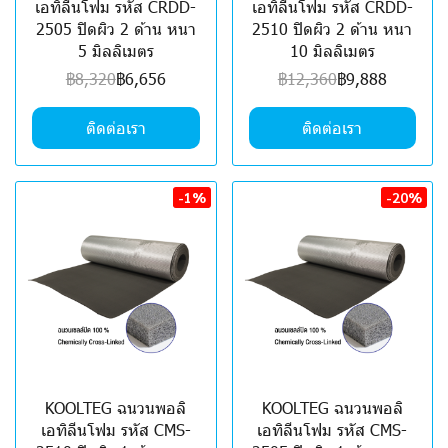
เอทิลีนโฟม รหัส CRDD-
เอทิลีนโฟม รหัส CRDD-
2505 ปิดผิว 2 ด้าน หนา
2510 ปิดผิว 2 ด้าน หนา
5 มิลลิเมตร
10 มิลลิเมตร
฿8,320
฿6,656
฿12,360
฿9,888
ติดต่อเรา
ติดต่อเรา
-1%
-20%
KOOLTEG ฉนวนพอลิ
KOOLTEG ฉนวนพอลิ
เอทิลีนโฟม รหัส CMS-
เอทิลีนโฟม รหัส CMS-