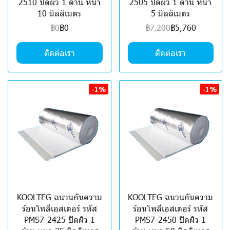
2510 ปิดผิว 1 ด้าน หนา
2505 ปิดผิว 1 ด้าน หนา
10 มิลลิเมตร
5 มิลลิเมตร
฿0
฿0
฿7,200
฿5,760
ติดต่อเรา
ติดต่อเรา
-1%
-1%
KOOLTEG ฉนวนกันความ
KOOLTEG ฉนวนกันความ
ร้อนโพลีเอสเตอร์ รหัส
ร้อนโพลีเอสเตอร์ รหัส
PMS7-2425 ปิดผิว 1
PMS7-2450 ปิดผิว 1