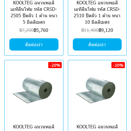
KOOLTEG ฉนวนพอลิ
KOOLTEG ฉนวนพอลิ
เอทิลีนโฟม รหัส CRSD-
เอทิลีนโฟม รหัส CRSD-
2505 ปิดผิว 1 ด้าน หนา
2510 ปิดผิว 1 ด้าน หนา
5 มิลลิเมตร
10 มิลลิเมตร
฿7,200
฿5,760
฿11,400
฿9,120
ติดต่อเรา
ติดต่อเรา
-20%
-20%
KOOLTEG ฉนวนพอลิ
KOOLTEG ฉนวนพอลิ