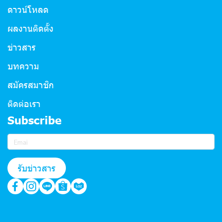
ดาวน์โหลด
ผลงานติดตั้ง
ข่าวสาร
บทความ
สมัครสมาชิก
ติดต่อเรา
Subscribe
รับข่าวสาร