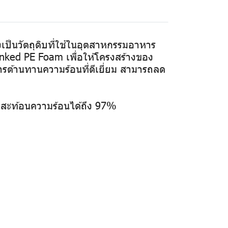
เป็นวัตถุดิบที่ใช้ในอุตสาหกรรมอาหาร
nked PE Foam เพื่อให้โครงสร้างของ
ารต้านทานความร้อนที่ดีเยี่ยม สามารถลด
ีค่าสะท้อนความร้อนได้ถึง 97%