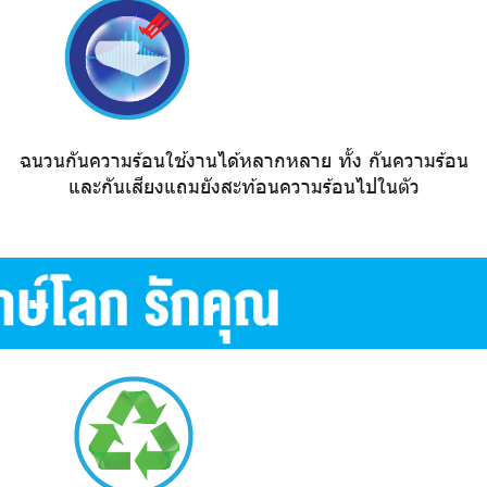
ฉนวนกันความร้อนใช้งานได้หลากหลาย ทั้ง กันความร้อน
และกันเสียงแถมยังสะท้อนความร้อนไปในตัว