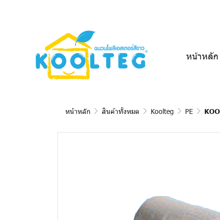
หน้าหลัก
หน้าหลัก
สินค้าทั้งหมด
Koolteg
PE
KOOL